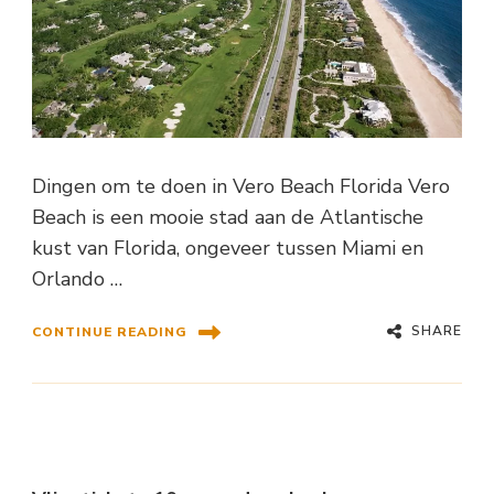
Dingen om te doen in Vero Beach Florida Vero
Beach is een mooie stad aan de Atlantische
kust van Florida, ongeveer tussen Miami en
Orlando …
SHARE
CONTINUE READING