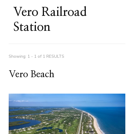
Vero Railroad
Station
Showing: 1 - 1 of 1 RESULTS
Vero Beach