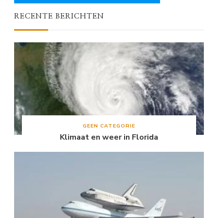
RECENTE BERICHTEN
GEEN CATEGORIE
Klimaat en weer in Florida