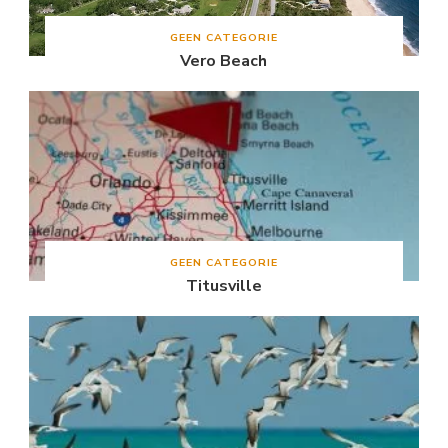
GEEN CATEGORIE
Vero Beach
GEEN CATEGORIE
Titusville