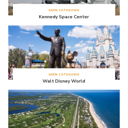
GEEN CATEGORIE
Kennedy Space Center
GEEN CATEGORIE
Walt Disney World