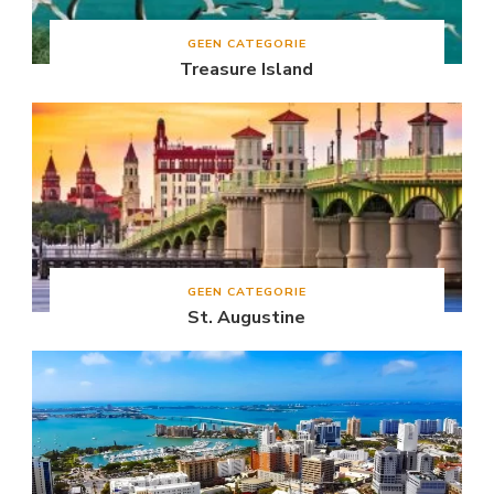
GEEN CATEGORIE
Treasure Island
GEEN CATEGORIE
St. Augustine