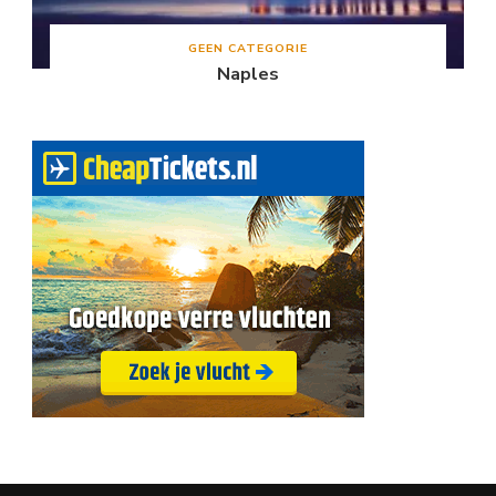
GEEN CATEGORIE
Naples