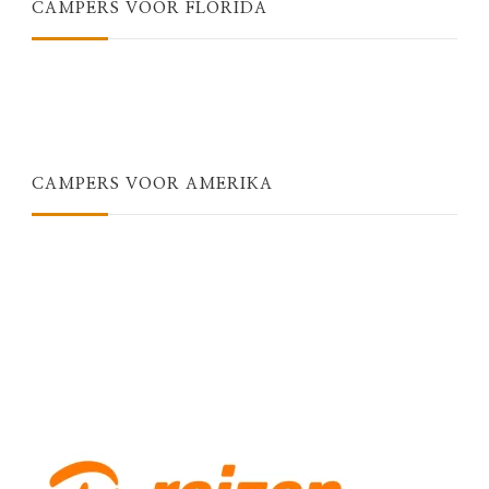
CAMPERS VOOR FLORIDA
CAMPERS VOOR AMERIKA