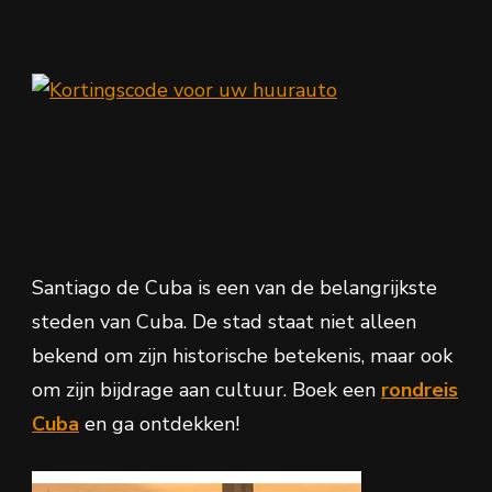
Santiago de Cuba is een van de belangrijkste
steden van Cuba. De stad staat niet alleen
bekend om zijn historische betekenis, maar ook
om zijn bijdrage aan cultuur. Boek een
rondreis
Cuba
en ga ontdekken!