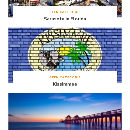
GEEN CATEGORIE
Sarasota in Florida
GEEN CATEGORIE
Kissimmee