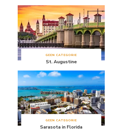
GEEN CATEGORIE
St. Augustine
GEEN CATEGORIE
Sarasota in Florida