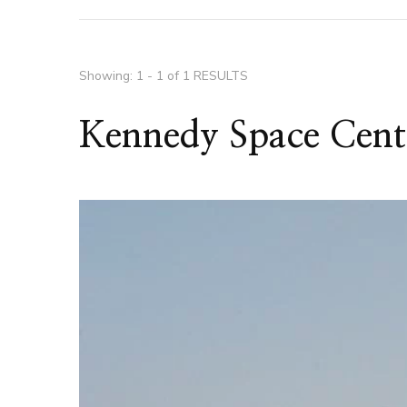
Showing: 1 - 1 of 1 RESULTS
Kennedy Space Cent