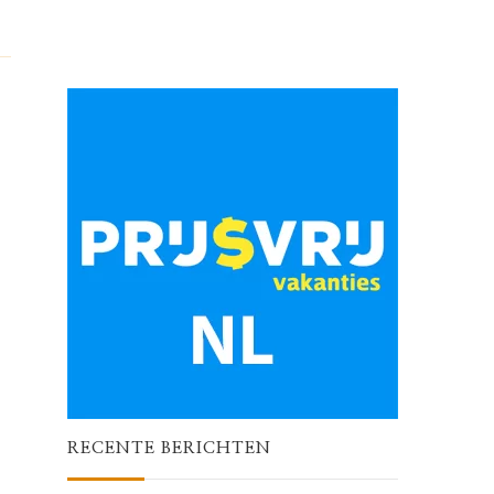
RECENTE BERICHTEN