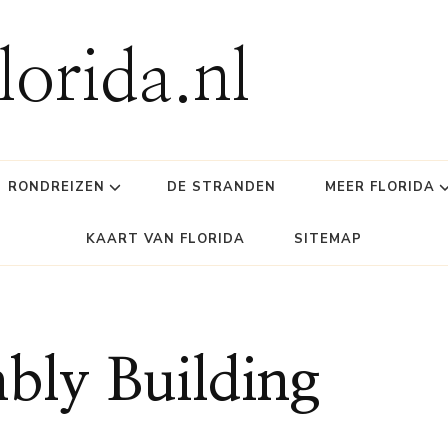
lorida.nl
RONDREIZEN
DE STRANDEN
MEER FLORIDA
KAART VAN FLORIDA
SITEMAP
bly Building