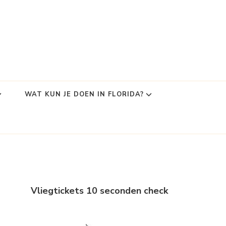
WAT KUN JE DOEN IN FLORIDA?
Vliegtickets 10 seconden check