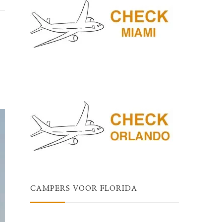
CAMPERS VOOR FLORIDA