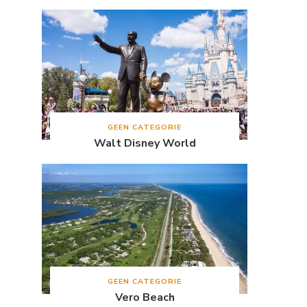
GEEN CATEGORIE
Walt Disney World
GEEN CATEGORIE
Vero Beach