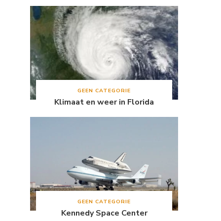
GEEN CATEGORIE
Klimaat en weer in Florida
GEEN CATEGORIE
Kennedy Space Center