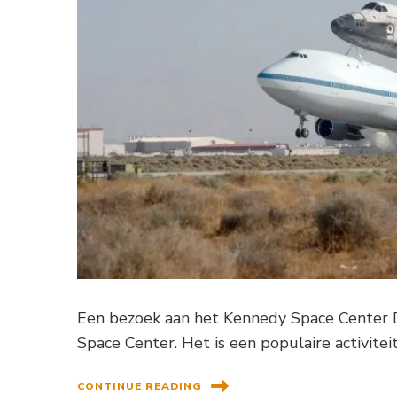
Een bezoek aan het Kennedy Space Center De
Space Center. Het is een populaire activitei
CONTINUE READING