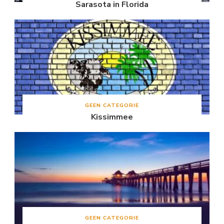
Sarasota in Florida
GEEN CATEGORIE
Kissimmee
GEEN CATEGORIE