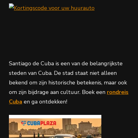
Santiago de Cuba is een van de belangrijkste
steden van Cuba. De stad staat niet alleen
bekend om zijn historische betekenis, maar ook
om zijn bijdrage aan cultuur. Boek een
rondreis
Cuba
en ga ontdekken!