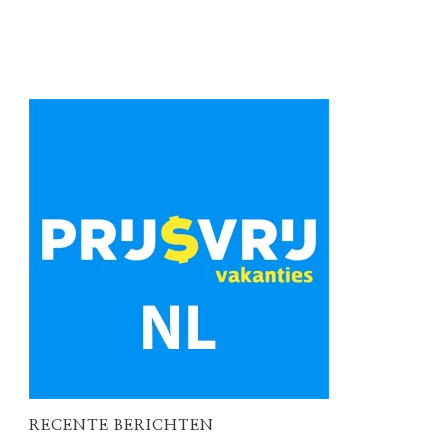
RECENTE BERICHTEN