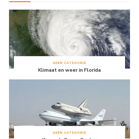
GEEN CATEGORIE
Klimaat en weer in Florida
GEEN CATEGORIE