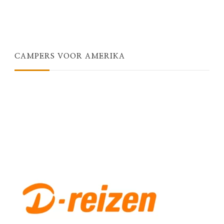
CAMPERS VOOR AMERIKA