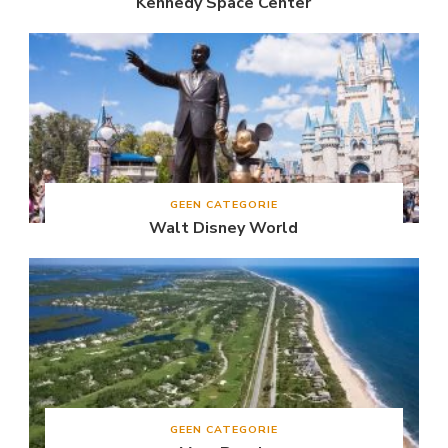
Kennedy Space Center
GEEN CATEGORIE
Walt Disney World
GEEN CATEGORIE