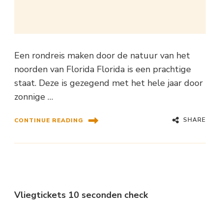
Een rondreis maken door de natuur van het
noorden van Florida Florida is een prachtige
staat. Deze is gezegend met het hele jaar door
zonnige …
SHARE
CONTINUE READING
Vliegtickets 10 seconden check