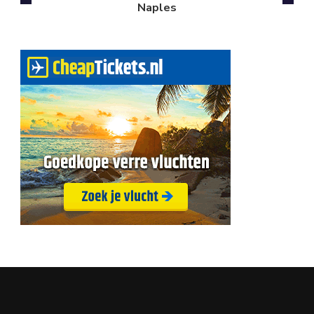
Naples