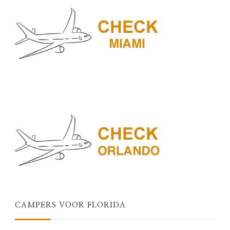
CAMPERS VOOR FLORIDA