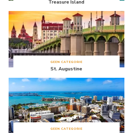
Treasure Island
GEEN CATEGORIE
St. Augustine
GEEN CATEGORIE